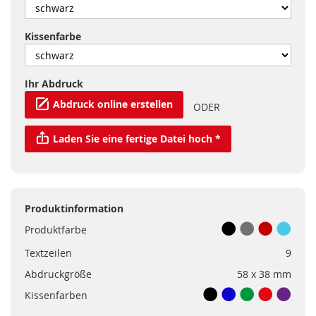
Kissenfarbe
Ihr Abdruck
Abdruck online erstellen
ODER
Laden Sie eine fertige Datei hoch *
Produktinformation
Produktfarbe
Textzeilen
9
Abdruckgröße
58 x 38 mm
Kissenfarben