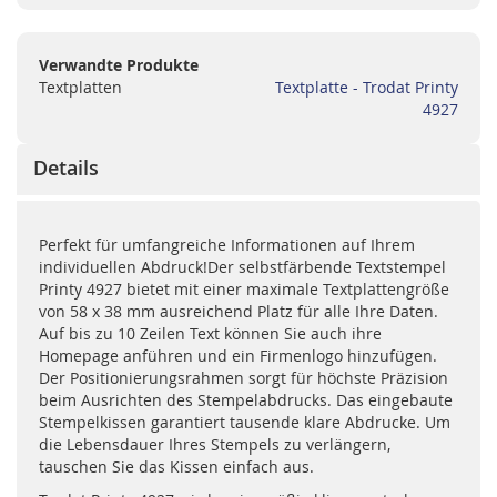
Verwandte Produkte
Textplatten
Textplatte - Trodat Printy
4927
Details
Perfekt für umfangreiche Informationen auf Ihrem
individuellen Abdruck!Der selbstfärbende Textstempel
Printy 4927 bietet mit einer maximale Textplattengröße
von 58 x 38 mm ausreichend Platz für alle Ihre Daten.
Auf bis zu 10 Zeilen Text können Sie auch ihre
Homepage anführen und ein Firmenlogo hinzufügen.
Der Positionierungsrahmen sorgt für höchste Präzision
beim Ausrichten des Stempelabdrucks. Das eingebaute
Stempelkissen garantiert tausende klare Abdrucke. Um
die Lebensdauer Ihres Stempels zu verlängern,
tauschen Sie das Kissen einfach aus.