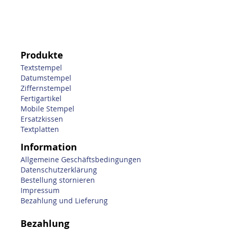
Produkte
Textstempel
Datumstempel
Ziffernstempel
Fertigartikel
Mobile Stempel
Ersatzkissen
Textplatten
Information
Allgemeine Geschäftsbedingungen
Datenschutzerklärung
Bestellung stornieren
Impressum
Bezahlung und Lieferung
Bezahlung