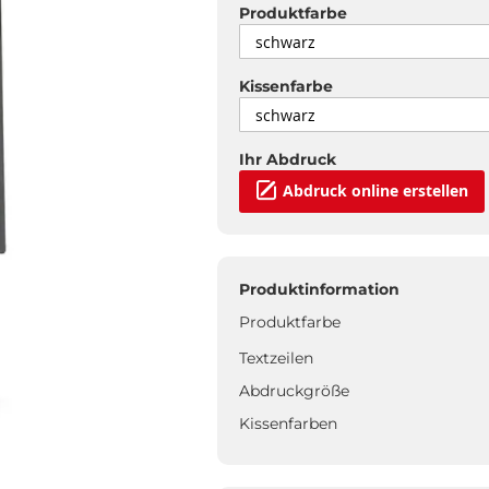
Produktfarbe
Kissenfarbe
Ihr Abdruck
Abdruck online erstellen
Produktinformation
Produktfarbe
Textzeilen
Abdruckgröße
Kissenfarben