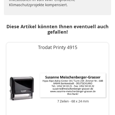
Klimaschutzprojekte kompensiert.
Diese Artikel könnten Ihnen eventuell auch
gefallen!
Trodat Printy 4915
7 Zeilen
68 x 24 mm