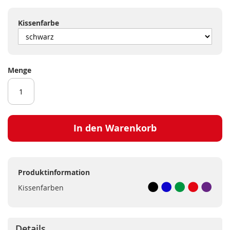
Kissenfarbe
Menge
In den Warenkorb
Produktinformation
Kissenfarben
Details