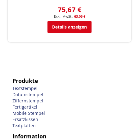
75,67 €
63,06 €
Details anzeigen
Produkte
Textstempel
Datumstempel
Ziffernstempel
Fertigartikel
Mobile Stempel
Ersatzkissen
Textplatten
Information