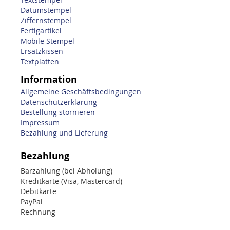
Datumstempel
Ziffernstempel
Fertigartikel
Mobile Stempel
Ersatzkissen
Textplatten
Information
Allgemeine Geschäftsbedingungen
Datenschutzerklärung
Bestellung stornieren
Impressum
Bezahlung und Lieferung
Bezahlung
Barzahlung (bei Abholung)
Kreditkarte (Visa, Mastercard)
Debitkarte
PayPal
Rechnung