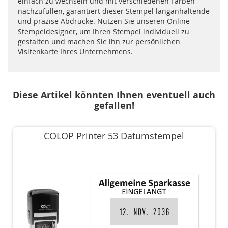
einfach zu wechseln und mit verschiedenen Farben
nachzufüllen, garantiert dieser Stempel langanhaltende
und präzise Abdrücke. Nutzen Sie unseren Online-
Stempeldesigner, um Ihren Stempel individuell zu
gestalten und machen Sie ihn zur persönlichen
Visitenkarte Ihres Unternehmens.
Diese Artikel könnten Ihnen eventuell auch
gefallen!
COLOP Printer 53 Datumstempel