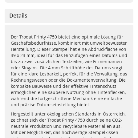
Details
Der Trodat Printy 4750 bietet eine optimale Lösung für
Geschäftsbedürfnisse, kombiniert mit umweltbewusster
Herstellung. Dieser Stempel hat eine Abdruckfläche von
39 x 23 mm, ideal für das Hinzufügen eines Datums und
bis zu zwei zusätzlichen Textzeilen, wie Firmennamen
oder Slogans. Die 4 mm Schrifthöhe des Datums sorgt
für eine klare Lesbarkeit, perfekt für die Verwaltung, das
Rechnungswesen oder die Dokumentenverwaltung. Die
kompakte Bauweise und der effektive Tintenschutz
ermöglichen eine saubere Nutzung ohne Tintenflecken,
während die fortgeschrittene Mechanik eine einfache
und präzise Datumseinstellung bietet.
Hergestellt unter ökologischen Standards in Österreich,
zeichnet sich der Trodat Printy 4750 durch seine CO2-
neutrale Produktion und recyclebare Materialien aus.
Mit der Möglichkeit, das hochwertige Stempelkissen