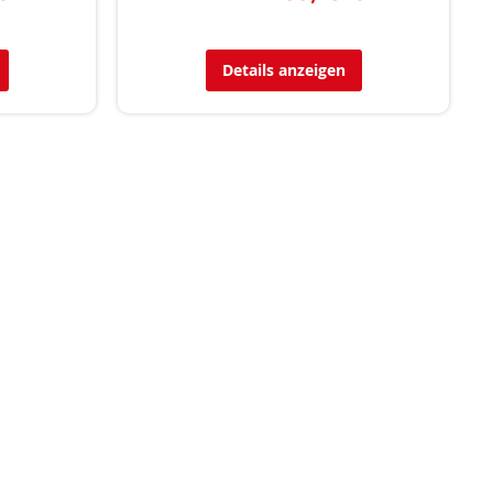
Details anzeigen