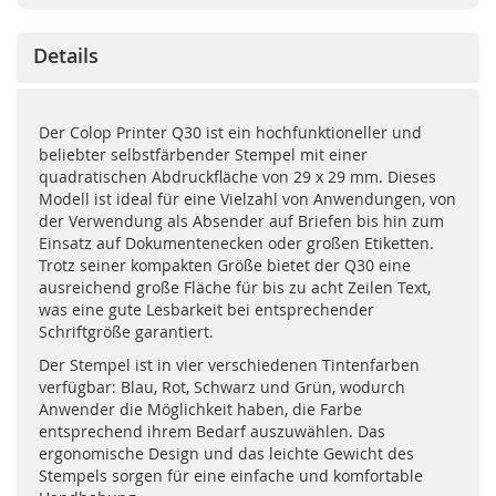
Details
Der Colop Printer Q30 ist ein hochfunktioneller und
beliebter selbstfärbender Stempel mit einer
quadratischen Abdruckfläche von 29 x 29 mm. Dieses
Modell ist ideal für eine Vielzahl von Anwendungen, von
der Verwendung als Absender auf Briefen bis hin zum
Einsatz auf Dokumentenecken oder großen Etiketten.
Trotz seiner kompakten Größe bietet der Q30 eine
ausreichend große Fläche für bis zu acht Zeilen Text,
was eine gute Lesbarkeit bei entsprechender
Schriftgröße garantiert.
Der Stempel ist in vier verschiedenen Tintenfarben
verfügbar: Blau, Rot, Schwarz und Grün, wodurch
Anwender die Möglichkeit haben, die Farbe
entsprechend ihrem Bedarf auszuwählen. Das
ergonomische Design und das leichte Gewicht des
Stempels sorgen für eine einfache und komfortable