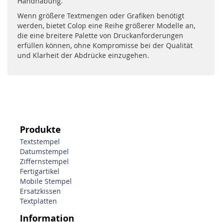
Handhabung.
Wenn größere Textmengen oder Grafiken benötigt
werden, bietet Colop eine Reihe größerer Modelle an,
die eine breitere Palette von Druckanforderungen
erfüllen können, ohne Kompromisse bei der Qualität
und Klarheit der Abdrücke einzugehen.
Produkte
Textstempel
Datumstempel
Ziffernstempel
Fertigartikel
Mobile Stempel
Ersatzkissen
Textplatten
Information